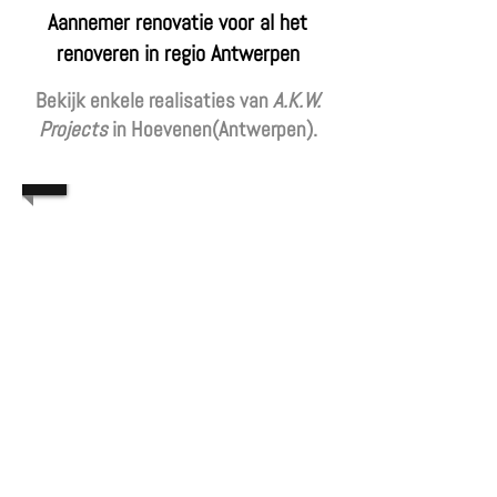
Aannemer renovatie voor al het
renoveren in regio Antwerpen
Bekijk enkele realisaties van
A.K.W.
Projects
in Hoevenen(Antwerpen).