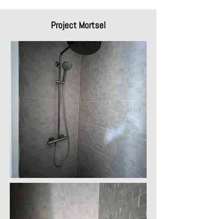
1/8
Project Mortsel