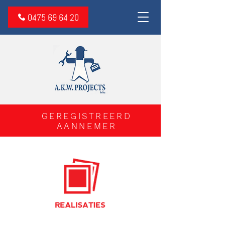
0475 69 64 20
GEREGISTREERD
AANNEMER